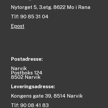
Nytorget 5, 3.etg. 8622 Mo i Rana
Tlf: 90 85 31 04
Epost
Postadresse:
Narvik
Postboks 124
8502 Narvik
Leveringsadresse:
Kongens gate 39, 8514 Narvik
Tlf: 90 08 41 83