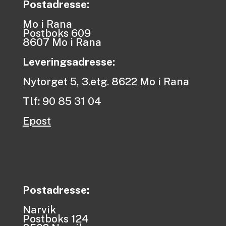
Postadresse:
Mo i Rana
Postboks 609
8607 Mo i Rana
Leveringsadresse:
Nytorget 5, 3.etg. 8622 Mo i Rana
Tlf: 90 85 31 04
Epost
Postadresse:
Narvik
Postboks 124