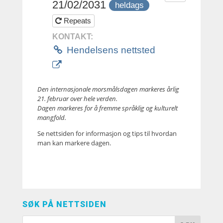
21/02/2031
heldags
Repeats
KONTAKT:
Hendelsens nettsted
Den internasjonale morsmålsdagen markeres årlig
21. februar over hele verden.
Dagen markeres for å fremme språklig og kulturelt
mangfold.
Se nettsiden for informasjon og tips til hvordan
man kan markere dagen.
SØK PÅ NETTSIDEN