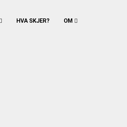
HVA SKJER?
OM