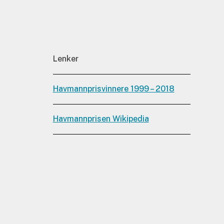
Lenker
Havmannprisvinnere 1999 – 2018
Havmannprisen Wikipedia