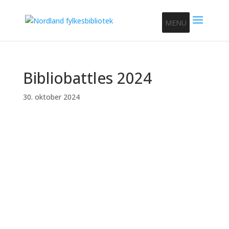
MENU
Bibliobattles 2024
30. oktober 2024