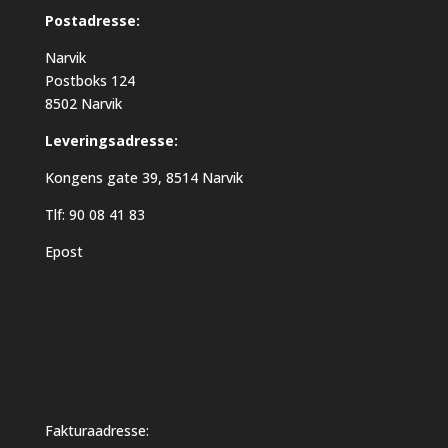
Postadresse:
Narvik
Postboks 124
8502 Narvik
Leveringsadresse:
Kongens gate 39, 8514 Narvik
Tlf: 90 08 41 83
Epost
Fakturaadresse: