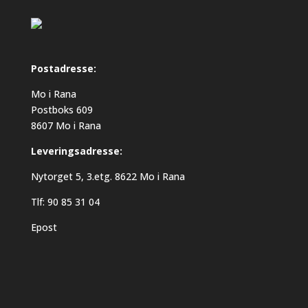
Postadresse:
Mo i Rana
Postboks 609
8607 Mo i Rana
Leveringsadresse:
Nytorget 5, 3.etg. 8622 Mo i Rana
Tlf: 90 85 31 04
Epost