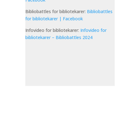
Bibliobattles for bibliotekarer:
Bibliobattles
for bibliotekarer | Facebook
Infovideo for bibliotekarer:
Infovideo for
bibliotekarer – Bibliobattles 2024