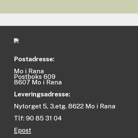
Postadresse:
Mo i Rana
Postboks 609
8607 Mo i Rana
Leveringsadresse:
Nytorget 5, 3.etg. 8622 Mo i Rana
Tlf: 90 85 31 04
Epost