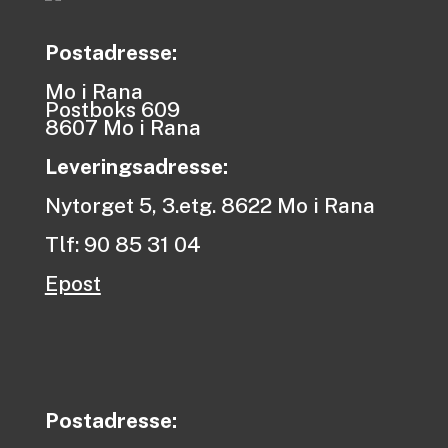
Postadresse:
Mo i Rana
Postboks 609
8607 Mo i Rana
Leveringsadresse:
Nytorget 5, 3.etg. 8622 Mo i Rana
Tlf: 90 85 31 04
Epost
Postadresse: