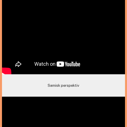
Samisk perspektiv