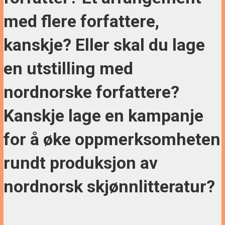
med flere forfattere,
kanskje? Eller skal du lage
en utstilling med
nordnorske forfattere?
Kanskje lage en kampanje
for å øke oppmerksomheten
rundt produksjon av
nordnorsk skjønnlitteratur?