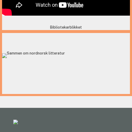
Bibliotekarblikket