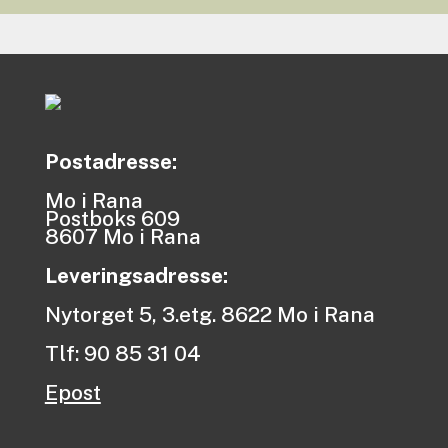
Postadresse:
Mo i Rana
Postboks 609
8607 Mo i Rana
Leveringsadresse:
Nytorget 5, 3.etg. 8622 Mo i Rana
Tlf: 90 85 31 04
Epost