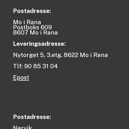
Postadresse:
Mo i Rana
Postboks 609
8607 Mo i Rana
Leveringsadresse:
Nytorget 5, 3.etg. 8622 Mo i Rana
Tlf: 90 85 31 04
Epost
Postadresse:
Narvik