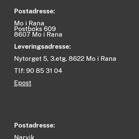
Postadresse:
Mo i Rana
Postboks 609
8607 Mo i Rana
Leveringsadresse:
Nytorget 5, 3.etg. 8622 Mo i Rana
Tlf: 90 85 31 04
Epost
Postadresse:
Narvik